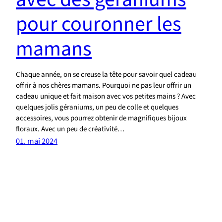
pour couronner les
mamans
Chaque année, on se creuse la tête pour savoir quel cadeau
offrir à nos chères mamans. Pourquoi ne pas leur offrir un
cadeau unique et fait maison avec vos petites mains ? Avec
quelques jolis géraniums, un peu de colle et quelques
accessoires, vous pourrez obtenir de magnifiques bijoux
floraux. Avec un peu de créativité…
01. mai 2024