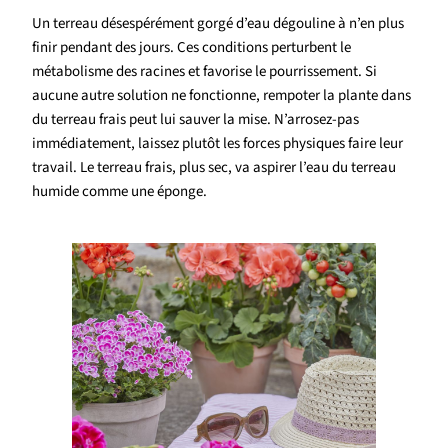
Un terreau désespérément gorgé d’eau dégouline à n’en plus
finir pendant des jours. Ces conditions perturbent le
métabolisme des racines et favorise le pourrissement. Si
aucune autre solution ne fonctionne, rempoter la plante dans
du terreau frais peut lui sauver la mise. N’arrosez-pas
immédiatement, laissez plutôt les forces physiques faire leur
travail. Le terreau frais, plus sec, va aspirer l’eau du terreau
humide comme une éponge.