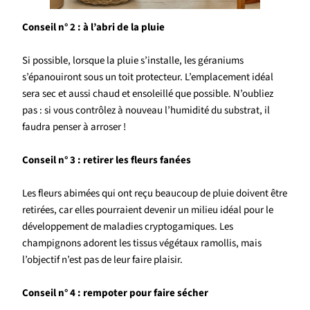
Conseil n° 2 : à l’abri de la pluie
Si possible, lorsque la pluie s’installe, les géraniums
s’épanouiront sous un toit protecteur. L’emplacement idéal
sera sec et aussi chaud et ensoleillé que possible. N’oubliez
pas : si vous contrôlez à nouveau l’humidité du substrat, il
faudra penser à arroser !
Conseil n° 3 : retirer les fleurs fanées
Les fleurs abimées qui ont reçu beaucoup de pluie doivent être
retirées, car elles pourraient devenir un milieu idéal pour le
développement de maladies cryptogamiques. Les
champignons adorent les tissus végétaux ramollis, mais
l’objectif n’est pas de leur faire plaisir.
Conseil n° 4 : rempoter pour faire sécher