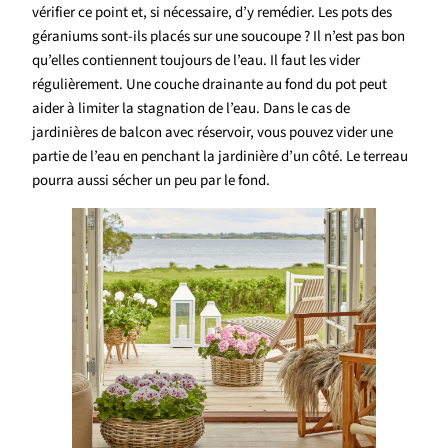
vérifier ce point et, si nécessaire, d’y remédier. Les pots des
géraniums sont-ils placés sur une soucoupe ? Il n’est pas bon
qu’elles contiennent toujours de l’eau. Il faut les vider
régulièrement. Une couche drainante au fond du pot peut
aider à limiter la stagnation de l’eau. Dans le cas de
jardinières de balcon avec réservoir, vous pouvez vider une
partie de l’eau en penchant la jardinière d’un côté. Le terreau
pourra aussi sécher un peu par le fond.