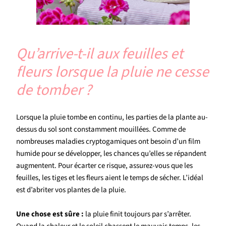
Qu’arrive-t-il aux feuilles et
fleurs lorsque la pluie ne cesse
de tomber ?
Lorsque la pluie tombe en continu, les parties de la plante au-
dessus du sol sont constamment mouillées. Comme de
nombreuses maladies cryptogamiques ont besoin d’un film
humide pour se développer, les chances qu’elles se répandent
augmentent. Pour écarter ce risque, assurez-vous que les
feuilles, les tiges et les fleurs aient le temps de sécher. L’idéal
est d’abriter vos plantes de la pluie.
Une chose est sûre :
la pluie finit toujours par s’arrêter.