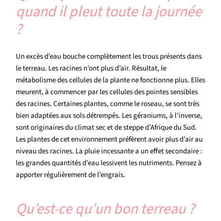
quand il pleut toute la journée
?
Un excès d’eau bouche complètement les trous présents dans
le terreau. Les racines n’ont plus d’air. Résultat, le
métabolisme des cellules de la plante ne fonctionne plus. Elles
meurent, à commencer par les cellules des pointes sensibles
des racines. Certaines plantes, comme le roseau, se sont très
bien adaptées aux sols détrempés. Les géraniums, à l’inverse,
sont originaires du climat sec et de steppe d’Afrique du Sud.
Les plantes de cet environnement préfèrent avoir plus d’air au
niveau des racines. La pluie incessante a un effet secondaire :
les grandes quantités d’eau lessivent les nutriments. Pensez à
apporter régulièrement de l’engrais.
Qu’est-ce qu’un bon terreau ?