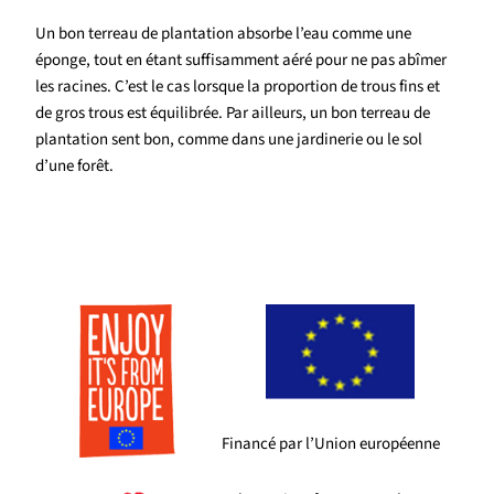
Un bon terreau de plantation absorbe l’eau comme une
éponge, tout en étant suffisamment aéré pour ne pas abîmer
les racines. C’est le cas lorsque la proportion de trous fins et
de gros trous est équilibrée. Par ailleurs, un bon terreau de
plantation sent bon, comme dans une jardinerie ou le sol
d’une forêt.
Financé par l’Union européenne