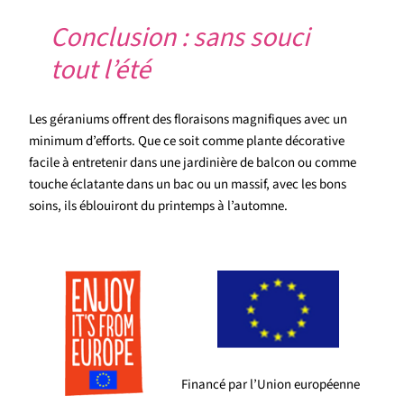
Conclusion : sans souci
tout l’été
Les géraniums offrent des floraisons magnifiques avec un
minimum d’efforts. Que ce soit comme plante décorative
facile à entretenir dans une jardinière de balcon ou comme
touche éclatante dans un bac ou un massif, avec les bons
soins, ils éblouiront du printemps à l’automne.
Financé par l’Union européenne