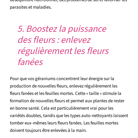
parasites et maladies.
5. Boostez la puissance
des fleurs : enlevez
régulièrement les fleurs
fanées
Pour que vos géraniums concentrent leur énergie sur la
production de nouvelles fleurs, enlevez régulièrement les
fleurs fanées et les feuilles mortes. Cette « taille » stimule la
formation de nouvelles fleurs et permet aux plantes de rester
en bonne santé. Cela est particulièrement vrai pour les
variétés doubles, tandis que les types auto-nettoyants laissent
tomber eux-mêmes leurs fleurs fanées. Les feuilles mortes
doivent toujours être enlevées à la main.