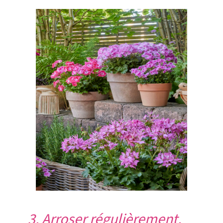
3. Arroser régulièrement,