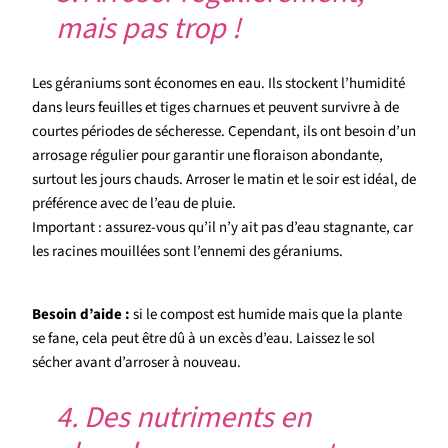
mais pas trop !
Les géraniums sont économes en eau. Ils stockent l’humidité
dans leurs feuilles et tiges charnues et peuvent survivre à de
courtes périodes de sécheresse. Cependant, ils ont besoin d’un
arrosage régulier pour garantir une floraison abondante,
surtout les jours chauds. Arroser le matin et le soir est idéal, de
préférence avec de l’eau de pluie.
Important : assurez-vous qu’il n’y ait pas d’eau stagnante, car
les racines mouillées sont l’ennemi des géraniums.
Besoin d’aide :
si le compost est humide mais que la plante
se fane, cela peut être dû à un excès d’eau. Laissez le sol
sécher avant d’arroser à nouveau.
4. Des nutriments en