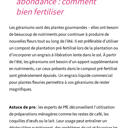
abondance : comment
bien fertiliser
Les géraniums sont des plantes gourmandes – elles ont besoin
de beaucoup de nutriments pour continuer à produire de
nouvelles fleurs tout au long de l’été. Il est préférable d’utiliser
un compost de plantation pré-fertilisé lors de la plantation ou
d’incorporer un engrais à libération lente dans le sol. À partir
de l’été, les géraniums ont besoin d’un apport supplémentaire
en nutriments, car ceux présents dans le compost pré-fertilisé
sont généralement épuisés. Un engrais liquide commercial
pour plantes fleuries permettra à vos géraniums de rester
magnifiques.
Astuce de pro
: les experts de PfE déconseillent l’utilisation
de préparations ménagères comme les restes de café, les
coquilles d’œufs ou le lait. Leur usage peut entraîner un
déséquilibre nutritionnel, des problèmes de sol et favoriser les