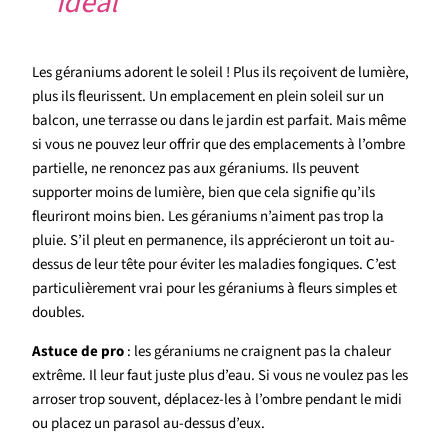
idéal
Les géraniums adorent le soleil ! Plus ils reçoivent de lumière,
plus ils fleurissent. Un emplacement en plein soleil sur un
balcon, une terrasse ou dans le jardin est parfait. Mais même
si vous ne pouvez leur offrir que des emplacements à l’ombre
partielle, ne renoncez pas aux géraniums. Ils peuvent
supporter moins de lumière, bien que cela signifie qu’ils
fleuriront moins bien. Les géraniums n’aiment pas trop la
pluie. S’il pleut en permanence, ils apprécieront un toit au-
dessus de leur tête pour éviter les maladies fongiques. C’est
particulièrement vrai pour les géraniums à fleurs simples et
doubles.
Astuce de pro
: les géraniums ne craignent pas la chaleur
extrême. Il leur faut juste plus d’eau. Si vous ne voulez pas les
arroser trop souvent, déplacez-les à l’ombre pendant le midi
ou placez un parasol au-dessus d’eux.