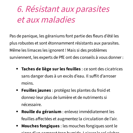
6. Résistant aux parasites
et aux maladies
Pas de panique, les géraniums font partie des fleurs d’été les
plus robustes et sont étonnamment résistants aux parasites.
Même les limaces les ignorent ! Mais si des problèmes
surviennent, les experts de PfE ont des conseils à vous donner :
Taches de liège sur les feuilles
: ce sont des cicatrices
sans danger dues à un excès d’eau. Il suffit d’arroser
moins.
Feuilles jaunes
: protégez les plantes du froid et
donnez-leur plus de lumière et de nutriments si
nécessaire.
Rouille du géranium
: enlevez immédiatement les
feuilles affectées et augmentez la circulation de l’air.
Mouches fongiques
: les mouches fongiques sont le