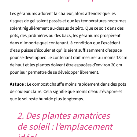
Les géraniums adorent la chaleur, alors attendez que les
risques de gel soient passés et que les températures nocturnes
soient régulièrement au-dessus de zéro. Que ce soit dans des
pots, des jardinières ou des bacs, les géraniums prospèrent
dans n’importe quel contenant, à condition que l’excédent
d’eau puisse s’écouler et qu’ils aient suffisamment d’espace
pour se développer. Le contenant doit mesurer au moins 18 cm
de haut et les plantes doivent être espacées d’environ 20 cm
pour leur permettre de se développer librement.
Astuce
: Le compost chauffe moins rapidement dans des pots
de couleur claire. Cela signifie que moins d’eau s’évapore et
que le sol reste humide plus longtemps.
2. Des plantes amatrices
de soleil : l’emplacement