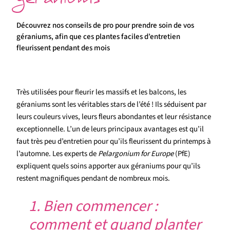
géraniums
Découvrez nos conseils de pro pour prendre soin de vos
géraniums, afin que ces plantes faciles d’entretien
fleurissent pendant des mois
Très utilisées pour fleurir les massifs et les balcons, les
géraniums sont les véritables stars de l’été ! Ils séduisent par
leurs couleurs vives, leurs fleurs abondantes et leur résistance
exceptionnelle. L’un de leurs principaux avantages est qu’il
faut très peu d’entretien pour qu’ils fleurissent du printemps à
l’automne. Les experts de
Pelargonium for Europe
(PfE)
expliquent quels soins apporter aux géraniums pour qu’ils
restent magnifiques pendant de nombreux mois.
1. Bien commencer :
comment et quand planter