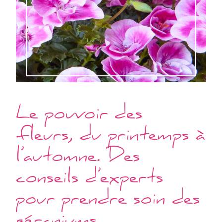
Le pouvoir des
fleurs, du printemps à
l’automne. Des
conseils d’experts
pour prendre soin des