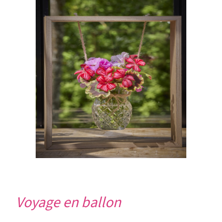
Voyage en ballon