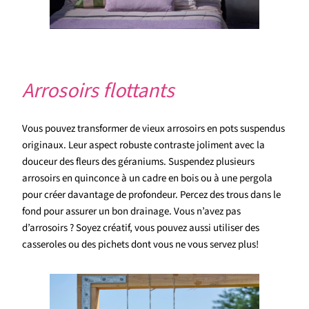
Arrosoirs flottants
Vous pouvez transformer de vieux arrosoirs en pots suspendus
originaux. Leur aspect robuste contraste joliment avec la
douceur des fleurs des géraniums. Suspendez plusieurs
arrosoirs en quinconce à un cadre en bois ou à une pergola
pour créer davantage de profondeur. Percez des trous dans le
fond pour assurer un bon drainage. Vous n’avez pas
d’arrosoirs ? Soyez créatif, vous pouvez aussi utiliser des
casseroles ou des pichets dont vous ne vous servez plus!