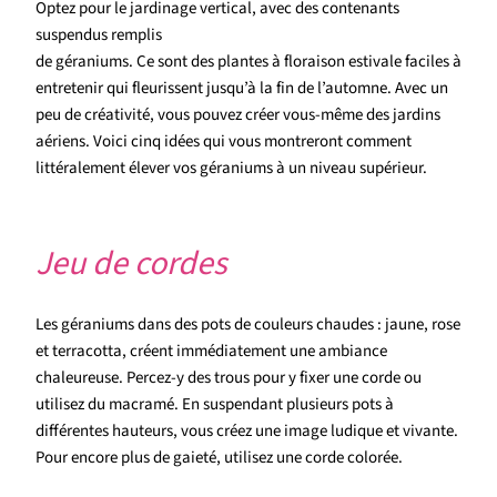
Optez pour le jardinage vertical, avec des contenants
suspendus remplis
de géraniums. Ce sont des plantes à floraison estivale faciles à
entretenir qui fleurissent jusqu’à la fin de l’automne. Avec un
peu de créativité, vous pouvez créer vous-même des jardins
aériens. Voici cinq idées qui vous montreront comment
littéralement élever vos géraniums à un niveau supérieur.
Jeu de cordes
Les géraniums dans des pots de couleurs chaudes : jaune, rose
et terracotta, créent immédiatement une ambiance
chaleureuse. Percez-y des trous pour y fixer une corde ou
utilisez du macramé. En suspendant plusieurs pots à
différentes hauteurs, vous créez une image ludique et vivante.
Pour encore plus de gaieté, utilisez une corde colorée.