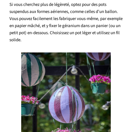
Si vous cherchez plus de légèreté, optez pour des pots
suspendus aux formes aériennes, comme celles d’un ballon.
Vous pouvez facilement les fabriquer vous-même, par exemple
en papier mâché, et y fixer le géranium dans un panier (ou un
petit pot) en-dessous. Choisissez un pot léger et utilisez un fil
solide.