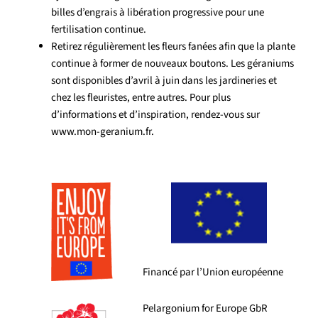
billes d’engrais à libération progressive pour une
fertilisation continue.
Retirez régulièrement les fleurs fanées afin que la plante
continue à former de nouveaux boutons. Les géraniums
sont disponibles d’avril à juin dans les jardineries et
chez les fleuristes, entre autres. Pour plus
d’informations et d’inspiration, rendez-vous sur
www.mon-geranium.fr.
Financé par l’Union européenne
Pelargonium for Europe GbR