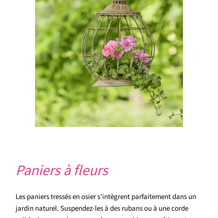
Paniers à fleurs
Les paniers tressés en osier s’intègrent parfaitement dans un
jardin naturel. Suspendez-les à des rubans ou à une corde