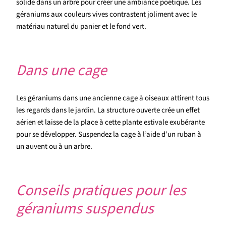
solide dans un arbre pour créer une ambiance poétique. Les
géraniums aux couleurs vives contrastent joliment avec le
matériau naturel du panier et le fond vert.
Dans une cage
Les géraniums dans une ancienne cage à oiseaux attirent tous
les regards dans le jardin. La structure ouverte crée un effet
aérien et laisse de la place à cette plante estivale exubérante
pour se développer. Suspendez la cage à l’aide d’un ruban à
un auvent ou à un arbre.
Conseils pratiques pour les
géraniums suspendus