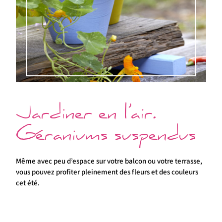
Jardiner en l’air.
Géraniums suspendus
Même avec peu d’espace sur votre balcon ou votre terrasse,
vous pouvez profiter pleinement des fleurs et des couleurs
cet été.