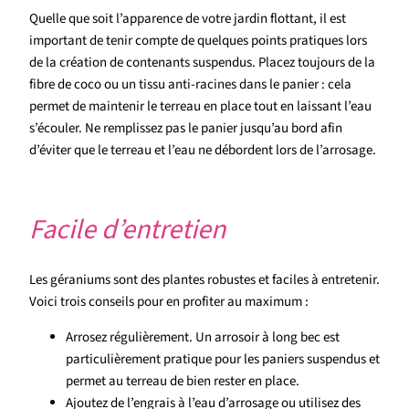
Quelle que soit l’apparence de votre jardin flottant, il est
important de tenir compte de quelques points pratiques lors
de la création de contenants suspendus. Placez toujours de la
fibre de coco ou un tissu anti-racines dans le panier : cela
permet de maintenir le terreau en place tout en laissant l’eau
s’écouler. Ne remplissez pas le panier jusqu’au bord afin
d’éviter que le terreau et l’eau ne débordent lors de l’arrosage.
Facile d’entretien
Les géraniums sont des plantes robustes et faciles à entretenir.
Voici trois conseils pour en profiter au maximum :
Arrosez régulièrement. Un arrosoir à long bec est
particulièrement pratique pour les paniers suspendus et
permet au terreau de bien rester en place.
Ajoutez de l’engrais à l’eau d’arrosage ou utilisez des