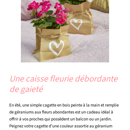
Une caisse fleurie débordante
de gaieté
En été, une simple cagette en bois peinte à la main et remplie
de géraniums aux fleurs abondantes est un cadeau idéal à
offrir à vos proches qui possèdent un balcon ou un jardin.
Peignez votre cagette d’une couleur assortie au géranium