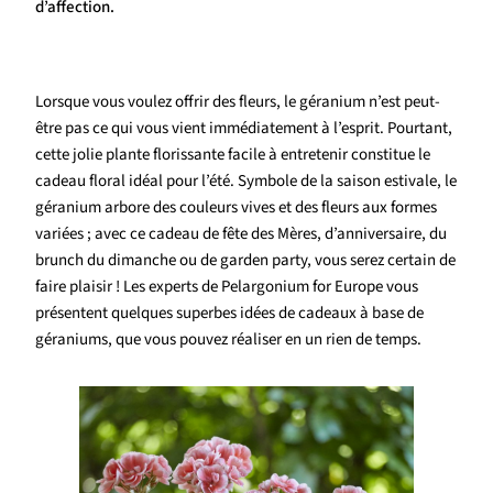
d’affection.
Lorsque vous voulez offrir des fleurs, le géranium n’est peut-
être pas ce qui vous vient immédiatement à l’esprit. Pourtant,
cette jolie plante florissante facile à entretenir constitue le
cadeau floral idéal pour l’été. Symbole de la saison estivale, le
géranium arbore des couleurs vives et des fleurs aux formes
variées ; avec ce cadeau de fête des Mères, d’anniversaire, du
brunch du dimanche ou de garden party, vous serez certain de
faire plaisir ! Les experts de Pelargonium for Europe vous
présentent quelques superbes idées de cadeaux à base de
géraniums, que vous pouvez réaliser en un rien de temps.