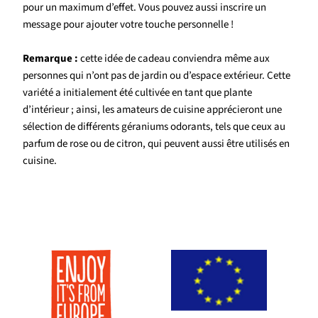
pour un maximum d’effet. Vous pouvez aussi inscrire un
message pour ajouter votre touche personnelle !
Remarque :
cette idée de cadeau conviendra même aux
personnes qui n’ont pas de jardin ou d’espace extérieur. Cette
variété a initialement été cultivée en tant que plante
d’intérieur ; ainsi, les amateurs de cuisine apprécieront une
sélection de différents géraniums odorants, tels que ceux au
parfum de rose ou de citron, qui peuvent aussi être utilisés en
cuisine.