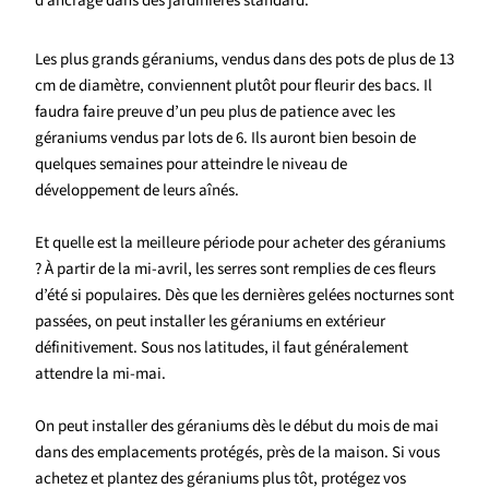
d’ancrage dans des jardinières standard.
Les plus grands géraniums, vendus dans des pots de plus de 13
cm de diamètre, conviennent plutôt pour fleurir des bacs. Il
faudra faire preuve d’un peu plus de patience avec les
géraniums vendus par lots de 6. Ils auront bien besoin de
quelques semaines pour atteindre le niveau de
développement de leurs aînés.
Et quelle est la meilleure période pour acheter des géraniums
? À partir de la mi-avril, les serres sont remplies de ces fleurs
d’été si populaires. Dès que les dernières gelées nocturnes sont
passées, on peut installer les géraniums en extérieur
définitivement. Sous nos latitudes, il faut généralement
attendre la mi-mai.
On peut installer des géraniums dès le début du mois de mai
dans des emplacements protégés, près de la maison. Si vous
achetez et plantez des géraniums plus tôt, protégez vos