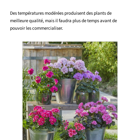
Des températures modérées produisent des plants de
meilleure qualité, mais il faudra plus de temps avant de
pouvoir les commercialiser.