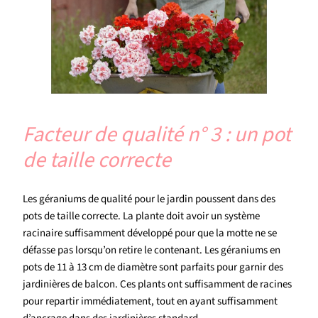
Facteur de qualité n° 3 : un pot
de taille correcte
Les géraniums de qualité pour le jardin poussent dans des
pots de taille correcte. La plante doit avoir un système
racinaire suffisamment développé pour que la motte ne se
défasse pas lorsqu’on retire le contenant. Les géraniums en
pots de 11 à 13 cm de diamètre sont parfaits pour garnir des
jardinières de balcon. Ces plants ont suffisamment de racines
pour repartir immédiatement, tout en ayant suffisamment