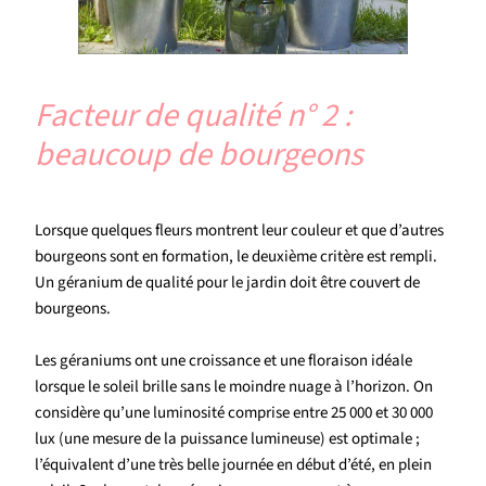
Facteur de qualité n° 2 :
beaucoup de bourgeons
Lorsque quelques fleurs montrent leur couleur et que d’autres
bourgeons sont en formation, le deuxième critère est rempli.
Un géranium de qualité pour le jardin doit être couvert de
bourgeons.
Les géraniums ont une croissance et une floraison idéale
lorsque le soleil brille sans le moindre nuage à l’horizon. On
considère qu’une luminosité comprise entre 25 000 et 30 000
lux (une mesure de la puissance lumineuse) est optimale ;
l’équivalent d’une très belle journée en début d’été, en plein