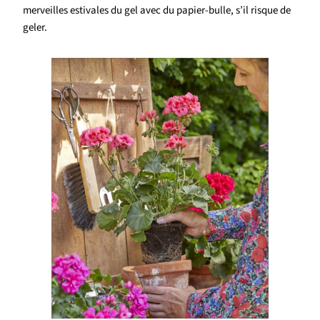
merveilles estivales du gel avec du papier-bulle, s’il risque de
geler.