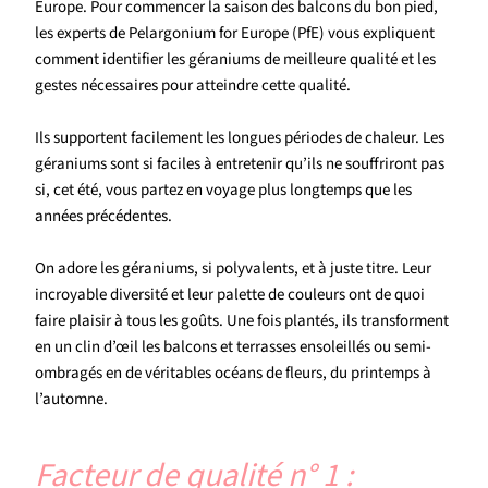
Europe. Pour commencer la saison des balcons du bon pied,
les experts de Pelargonium for Europe (PfE) vous expliquent
comment identifier les géraniums de meilleure qualité et les
gestes nécessaires pour atteindre cette qualité.
Ils supportent facilement les longues périodes de chaleur. Les
géraniums sont si faciles à entretenir qu’ils ne souffriront pas
si, cet été, vous partez en voyage plus longtemps que les
années précédentes.
On adore les géraniums, si polyvalents, et à juste titre. Leur
incroyable diversité et leur palette de couleurs ont de quoi
faire plaisir à tous les goûts. Une fois plantés, ils transforment
en un clin d’œil les balcons et terrasses ensoleillés ou semi-
ombragés en de véritables océans de fleurs, du printemps à
l’automne.
Facteur de qualité n° 1 :