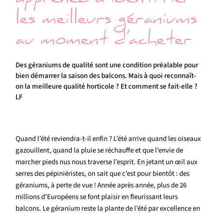
apprenez à identifier
les meilleurs géraniums
au moment d’acheter
Des géraniums de qualité sont une condition préalable pour
bien démarrer la saison des balcons. Mais à quoi reconnaît-
on la meilleure qualité horticole ? Et comment se fait-elle ?
LF
Quand l’été reviendra-t-il enfin ? L’été arrive quand les oiseaux
gazouillent, quand la pluie se réchauffe et que l’envie de
marcher pieds nus nous traverse l’esprit. En jetant un œil aux
serres des pépiniéristes, on sait que c’est pour bientôt : des
géraniums, à perte de vue ! Année après année, plus de 26
millions d’Européens se font plaisir en fleurissant leurs
balcons. Le géranium reste la plante de l’été par excellence en