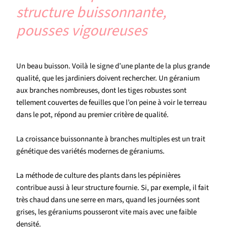
structure buissonnante,
pousses vigoureuses
Un beau buisson. Voilà le signe d’une plante de la plus grande
qualité, que les jardiniers doivent rechercher. Un géranium
aux branches nombreuses, dont les tiges robustes sont
tellement couvertes de feuilles que l’on peine à voir le terreau
dans le pot, répond au premier critère de qualité.
La croissance buissonnante à branches multiples est un trait
génétique des variétés modernes de géraniums.
La méthode de culture des plants dans les pépinières
contribue aussi à leur structure fournie. Si, par exemple, il fait
très chaud dans une serre en mars, quand les journées sont
grises, les géraniums pousseront vite mais avec une faible
densité.