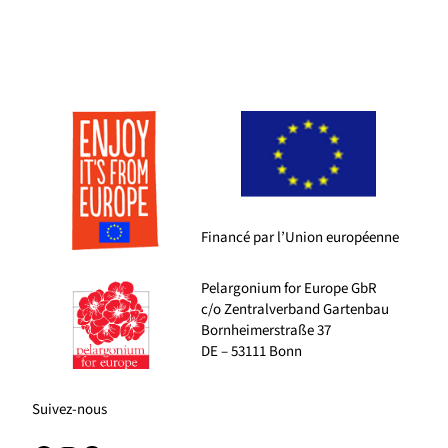
Financé par l’Union européenne
Pelargonium for Europe GbR
c/o Zentralverband Gartenbau
Bornheimerstraße 37
DE – 53111 Bonn
Suivez-nous