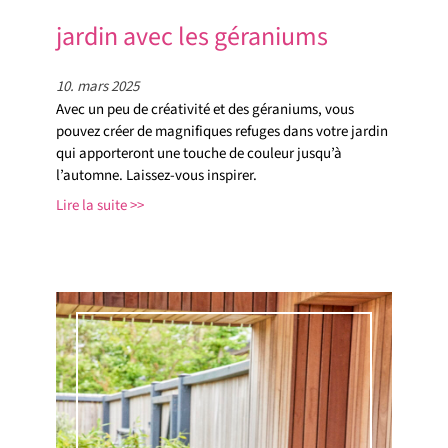
jardin avec les géraniums
10. mars 2025
Avec un peu de créativité et des géraniums, vous
pouvez créer de magnifiques refuges dans votre jardin
qui apporteront une touche de couleur jusqu’à
l’automne. Laissez-vous inspirer.
Lire la suite