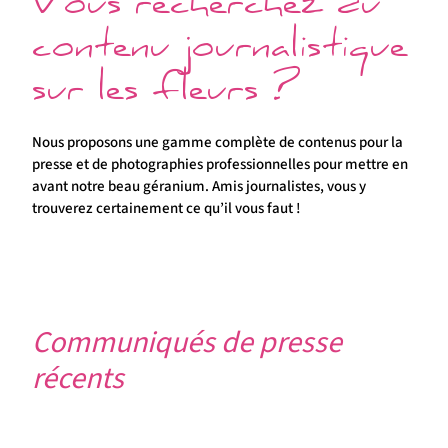
Vous recherchez du
contenu journalistique
sur les fleurs ?
Nous proposons une gamme complète de contenus pour la
presse et de photographies professionnelles pour mettre en
avant notre beau géranium. Amis journalistes, vous y
trouverez certainement ce qu’il vous faut !
Communiqués de presse
récents