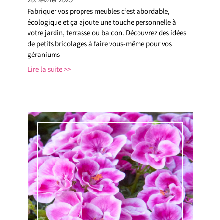
26. février 2025
Fabriquer vos propres meubles c’est abordable,
écologique et ça ajoute une touche personnelle à
votre jardin, terrasse ou balcon. Découvrez des idées
de petits bricolages à faire vous-même pour vos
géraniums
Lire la suite