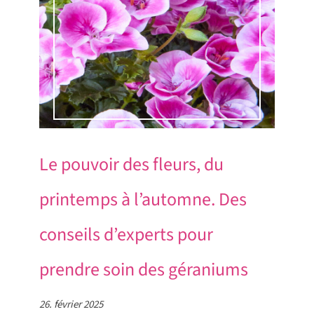
Le pouvoir des fleurs, du
printemps à l’automne. Des
conseils d’experts pour
prendre soin des géraniums
26. février 2025