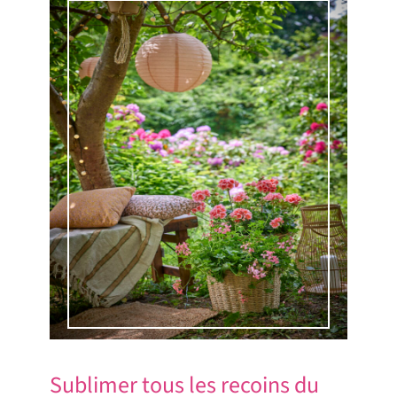
Sublimer tous les recoins du