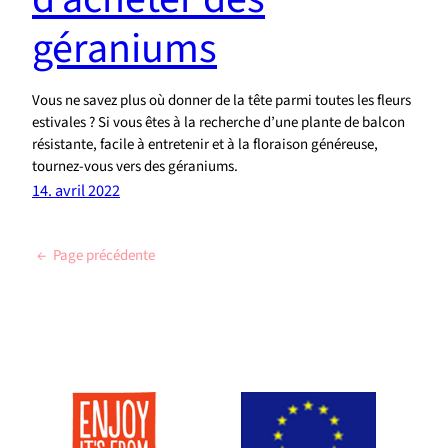
géraniums
Vous ne savez plus où donner de la tête parmi toutes les fleurs
estivales ? Si vous êtes à la recherche d’une plante de balcon
résistante, facile à entretenir et à la floraison généreuse,
tournez-vous vers des géraniums.
14. avril 2022
←
Page précédente