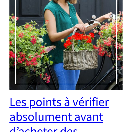
Les points à vérifier
absolument avant
d’acheter des